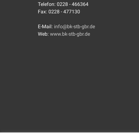
Telefon: 0228 - 466364
Fax: 0228 - 477130
E-Mail:
info@bk-stb-gbr.de
Web:
www.bk-stb-gbr.de