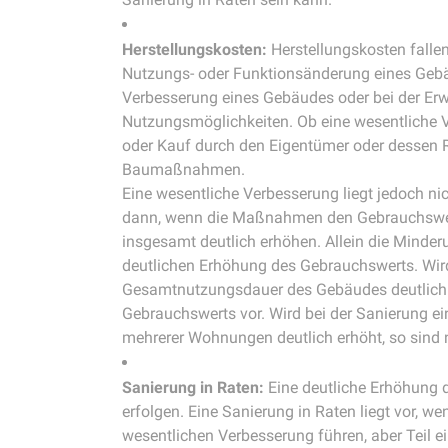
Herstellungskosten:
Herstellungskosten falle
Nutzungs- oder Funktionsänderung eines Gebä
Verbesserung eines Gebäudes oder bei der Erw
Nutzungsmöglichkeiten. Ob eine wesentliche V
oder Kauf durch den Eigentümer oder dessen 
Baumaßnahmen.
Eine wesentliche Verbesserung liegt jedoch nic
dann, wenn die Maßnahmen den Gebrauchswer
insgesamt deutlich erhöhen. Allein die Minder
deutlichen Erhöhung des Gebrauchswerts. Wi
Gesamtnutzungsdauer des Gebäudes deutlich ve
Gebrauchswerts vor. Wird bei der Sanierung ei
mehrerer Wohnungen deutlich erhöht, so sind
Sanierung in Raten:
Eine deutliche Erhöhung 
erfolgen. Eine Sanierung in Raten liegt vor, 
wesentlichen Verbesserung führen, aber Teil e