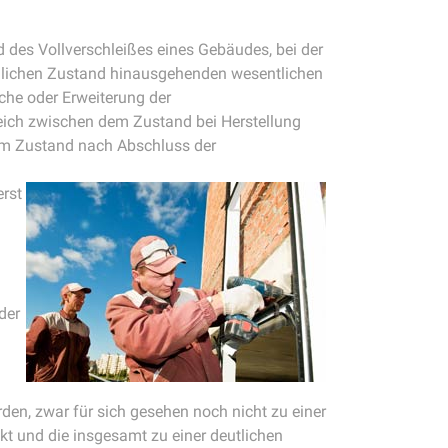
 des Vollverschleißes eines Gebäudes, bei der
glichen Zustand hinausgehenden wesentlichen
che oder Erweiterung der
leich zwischen dem Zustand bei Herstellung
em Zustand nach Abschluss der
erst
der
den, zwar für sich gesehen noch nicht zu einer
kt und die insgesamt zu einer deutlichen