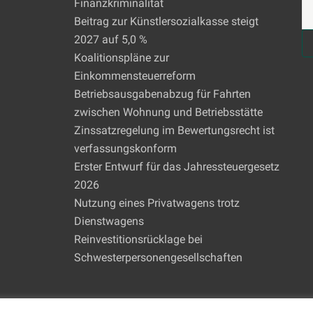
Finanzkriminalität
Beitrag zur Künstlersozialkasse steigt
2027 auf 5,0 %
Koalitionspläne zur
Einkommensteuerreform
Betriebsausgabenabzug für Fahrten
zwischen Wohnung und Betriebsstätte
Zinssatzregelung im Bewertungsrecht ist
verfassungskonform
Erster Entwurf für das Jahressteuergesetz
2026
Nutzung eines Privatwagens trotz
Dienstwagens
Reinvestitionsrücklage bei
Schwesterpersonengesellschaften