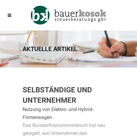
AKTUELLE ARTIKEL
SELBSTÄNDIGE UND
UNTERNEHMER
Nutzung von Elektro- und Hybrid-
Firmenwagen
Das Bundesfinanzministerium hat neu
geregelt, wie Unternehmer den