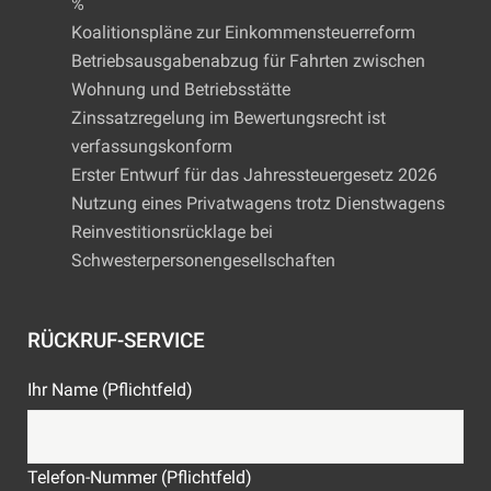
%
Koalitionspläne zur Einkommensteuerreform
Betriebsausgabenabzug für Fahrten zwischen
Wohnung und Betriebsstätte
Zinssatzregelung im Bewertungsrecht ist
verfassungskonform
Erster Entwurf für das Jahressteuergesetz 2026
Nutzung eines Privatwagens trotz Dienstwagens
Reinvestitionsrücklage bei
Schwesterpersonengesellschaften
RÜCKRUF-SERVICE
Ihr Name (Pflichtfeld)
Telefon-Nummer (Pflichtfeld)