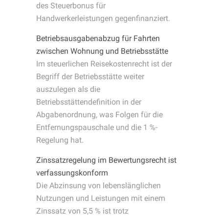
des Steuerbonus für
Handwerkerleistungen gegenfinanziert.
Betriebsausgabenabzug für Fahrten
zwischen Wohnung und Betriebsstätte
Im steuerlichen Reisekostenrecht ist der
Begriff der Betriebsstätte weiter
auszulegen als die
Betriebsstättendefinition in der
Abgabenordnung, was Folgen für die
Entfernungspauschale und die 1 %-
Regelung hat.
Zinssatzregelung im Bewertungsrecht ist
verfassungskonform
Die Abzinsung von lebenslänglichen
Nutzungen und Leistungen mit einem
Zinssatz von 5,5 % ist trotz