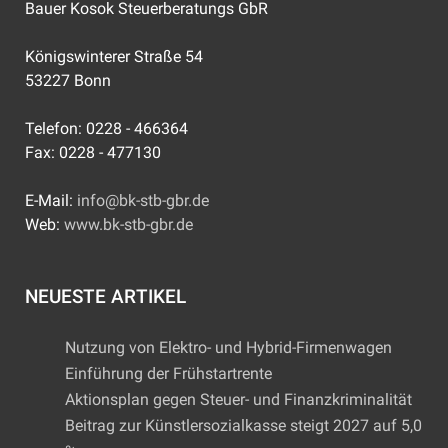
Bauer Kosok Steuerberatungs GbR
Königswinterer Straße 54
53227 Bonn
Telefon: 0228 - 466364
Fax: 0228 - 477130
E-Mail:
info@bk-stb-gbr.de
Web:
www.bk-stb-gbr.de
NEUESTE ARTIKEL
Nutzung von Elektro- und Hybrid-Firmenwagen
Einführung der Frühstartrente
Aktionsplan gegen Steuer- und Finanzkriminalität
Beitrag zur Künstlersozialkasse steigt 2027 auf 5,0