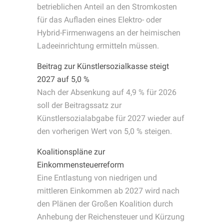
betrieblichen Anteil an den Stromkosten
für das Aufladen eines Elektro- oder
Hybrid-Firmenwagens an der heimischen
Ladeeinrichtung ermitteln müssen.
Beitrag zur Künstlersozialkasse steigt
2027 auf 5,0 %
Nach der Absenkung auf 4,9 % für 2026
soll der Beitragssatz zur
Künstlersozialabgabe für 2027 wieder auf
den vorherigen Wert von 5,0 % steigen.
Koalitionspläne zur
Einkommensteuerreform
Eine Entlastung von niedrigen und
mittleren Einkommen ab 2027 wird nach
den Plänen der Großen Koalition durch
Anhebung der Reichensteuer und Kürzung