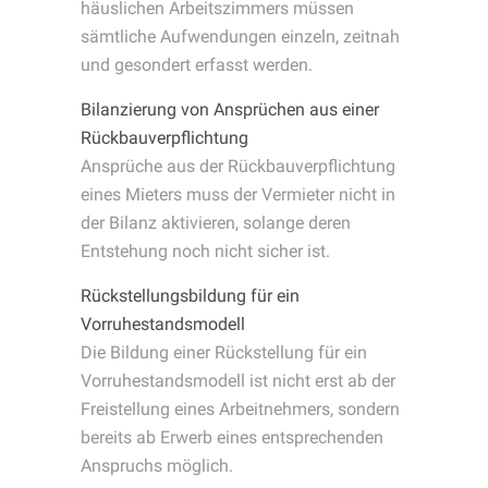
häuslichen Arbeitszimmers müssen
sämtliche Aufwendungen einzeln, zeitnah
und gesondert erfasst werden.
Bilanzierung von Ansprüchen aus einer
Rückbauverpflichtung
Ansprüche aus der Rückbauverpflichtung
eines Mieters muss der Vermieter nicht in
der Bilanz aktivieren, solange deren
Entstehung noch nicht sicher ist.
Rückstellungsbildung für ein
Vorruhestandsmodell
Die Bildung einer Rückstellung für ein
Vorruhestandsmodell ist nicht erst ab der
Freistellung eines Arbeitnehmers, sondern
bereits ab Erwerb eines entsprechenden
Anspruchs möglich.