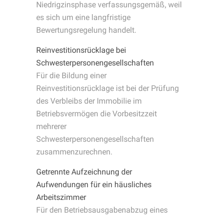
Niedrigzinsphase verfassungsgemäß, weil
es sich um eine langfristige
Bewertungsregelung handelt.
Reinvestitionsrücklage bei
Schwesterpersonengesellschaften
Für die Bildung einer
Reinvestitionsrücklage ist bei der Prüfung
des Verbleibs der Immobilie im
Betriebsvermögen die Vorbesitzzeit
mehrerer
Schwesterpersonengesellschaften
zusammenzurechnen.
Getrennte Aufzeichnung der
Aufwendungen für ein häusliches
Arbeitszimmer
Für den Betriebsausgabenabzug eines