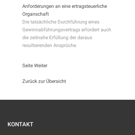
Anforderungen an eine ertragsteuerliche
Organschaft
Die tatsächliche Durchführung eines
Gewinnabführungsvertrags erfordert auch
die zeitnahe Erfüllung der daraus
resultierenden Ansprüche.
Seite Weiter
Zurück zur Übersicht
KONTAKT